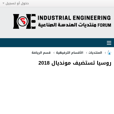
دخول أو تسجيل
المنتديات
الأقسام الترفيهية
قسم الرياضة
روسيا تستضيف مونديال 2018