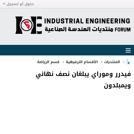
دخول أو تسجيل
المنتديات
الأقسام الترفيهية
قسم الرياضة
فيدرر وموراي يبلغان نصف نهائي
ويمبلدون