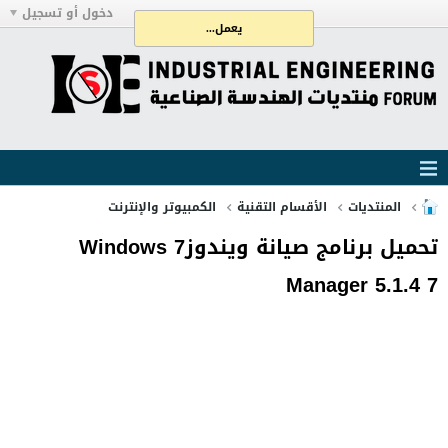
دخول أو تسجيل
يعمل...
المنتديات
الأقسام التقنية
الكمبيوتر والإنترنت
تحميل برنامج صيانة ويندوزWindows 7
Manager 5.1.4 7