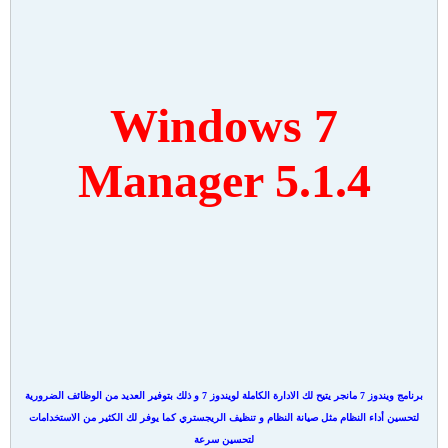
Windows 7
Manager 5.1.4
برنامج ويندوز 7 مانجر يتيح لك الادارة الكاملة لويندوز 7 و ذلك بتوفير العديد من الوظائف الضرورية
لتحسين أداء النظام مثل صيانة النظام و تنظيف الريجستري كما يوفر لك الكثير من الاستخدامات
لتحسين سرعة