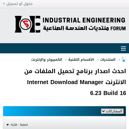
دخول أو تسجيل
المنتديات
الأقسام التقنية
الكمبيوتر والإنترنت
احدث اصدار برنامج تحميل الملفات من
الانترنت Internet Download Manager
6.23 Build 16
تصفية - فلترة