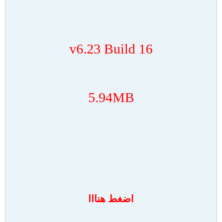
v6.23 Build 16
5.94MB
اضغط هنااا