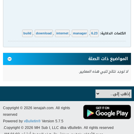
الكلمات الدلالية:
6.23
,
manager
,
internet
,
download
,
build
المواضيع ذات الصلة
لا توجد نتائج تلبي هذه المعايير.
Copyright © 2026 ienajah.com. All rights
reserved
Powered by
vBulletin®
Version 5.7.5
Copyright © 2026 MH Sub I, LLC dba vBulletin. All rights reserved.