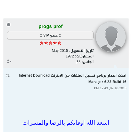
progs prof
:: عضو VIP ::
تاريخ التسجيل:
May 2015
المشاركات:
1972
الجنس:
ذكر
احدث اصدار برنامج تحميل الملفات من الانترنت Internet Download
#1
Manager 6.23 Build 16
07-18-2015, 12:43 PM
اسعد الله اوقاتكم بالرضا والمسرات