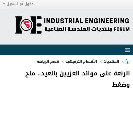
دخول أو تسجيل
المنتديات
الأقسام الترفيهية
قسم الرياضة
الرنغة على موائد الغزيين بالعيد.. ملح
وضغط