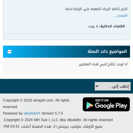
الخبر كاملا الرجاء الضغط على الرابط ادناه
المصدر ...
الكلمات الدلالية:
لا يوجد
المواضيع ذات الصلة
لا توجد نتائج تلبي هذه المعايير.
Copyright © 2026 ienajah.com. All rights
reserved
Powered by
vBulletin®
Version 5.7.5
Copyright © 2026 MH Sub I, LLC dba vBulletin. All rights reserved.
جميع الأوقات بتوقيت جرينتش+2. هذه الصفحة أنشئت 03:41 PM.