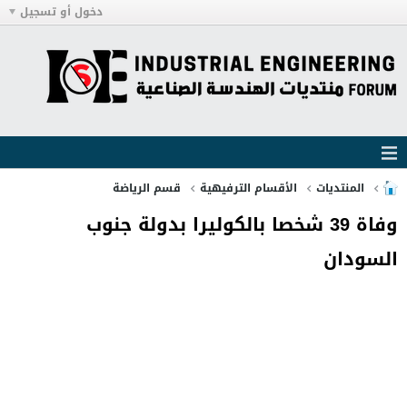
دخول أو تسجيل
المنتديات
الأقسام الترفيهية
قسم الرياضة
وفاة 39 شخصا بالكوليرا بدولة جنوب
السودان