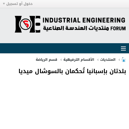
دخول أو تسجيل
المنتديات
الأقسام الترفيهية
قسم الرياضة
بلدتان بإسبانيا تُحكمان بالسوشال ميديا