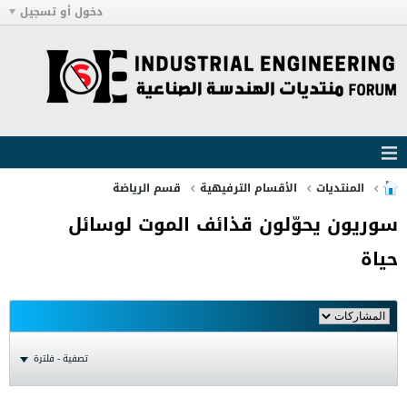
دخول أو تسجيل
المنتديات
الأقسام الترفيهية
قسم الرياضة
سوريون يحوّلون قذائف الموت لوسائل
حياة
تصفية - فلترة