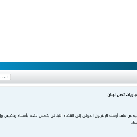
مباريات تصل لبنان
ية عن ملف أرسله الإنتربول الدولي إلى القضاء اللبناني يتضمن لائحة بأسماء رياضيين وإدا
ية.