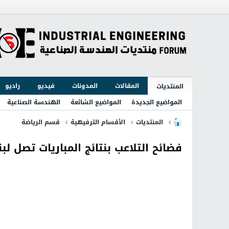
المقالات
المدونات
فيديو
راديو
المنتديات
المواضيع الجديدة
المواضيع الشائعة
الهندسة الصناعية
المنتديات
الأقسام الترفيهية
قسم الرياضة
فضائح التلاعب بنتائج المباريات تصل لبن