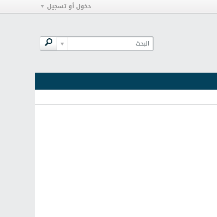
دخول أو تسجيل