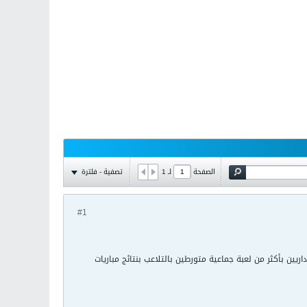
تصفية - فلترة
الصفحة
لـ
1
#1
ريين بأكثر من لعبة جماعية متورطين بالتلاعب بنتائج مباريات