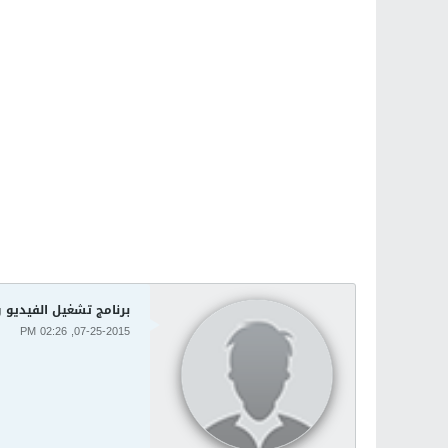
برنامج تشغيل الفيديو والافلام وا
07-25-2015, 02:26 PM