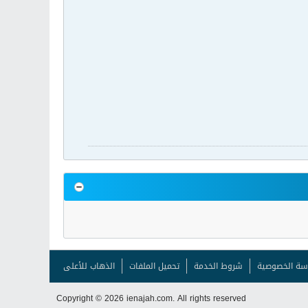
سة الخصوصية
شروط الخدمة
تحميل الملفات
الذهاب للأعلى
Copyright © 2026 ienajah.com. All rights reserved