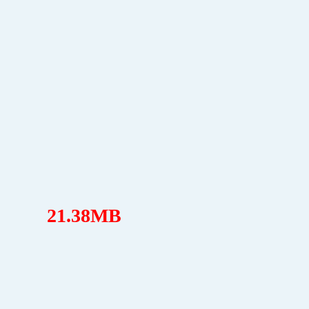
21.38MB