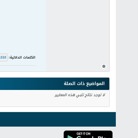
الكلمات الدلالية:
.510
المواضيع ذات الصلة
لا توجد نتائج تلبي هذه المعايير.