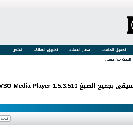
تحميل الملفات
أسعار العملات
تطبيق الهاتف
المتجر
البحث من جوجل
VSO Media Player 1.5.3.510