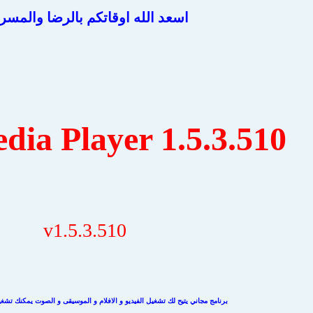
اسعد الله اوقاتكم بالرضا والمسر
ia Player 1.5.3.510
v1.5.3.510
برنامج مجاني يتيح لك تشغيل الفيديو و الافلام و الموسيقى و الصوت يمكنك تشغي