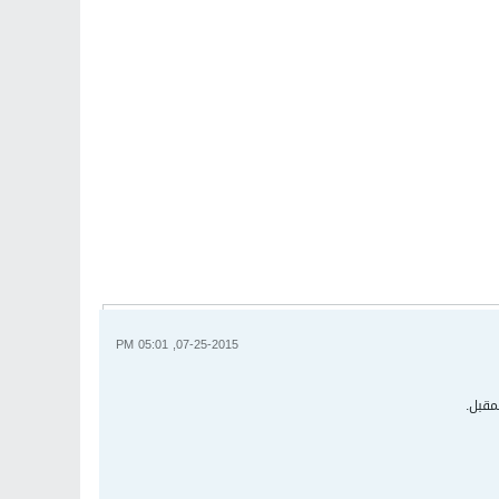
07-25-2015, 05:01 PM