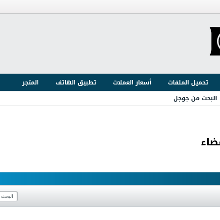
تحميل الملفات
أسعار العملات
تطبيق الهاتف
المتجر
البحث من جوجل
ضاء