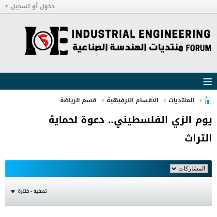
دخول أو تسجيل
المنتديات
الأقسام الترفيهية
قسم الرياضة
يوم الزي الفلسطيني.. دعوة لحماية
التراث
تصفية - فلترة