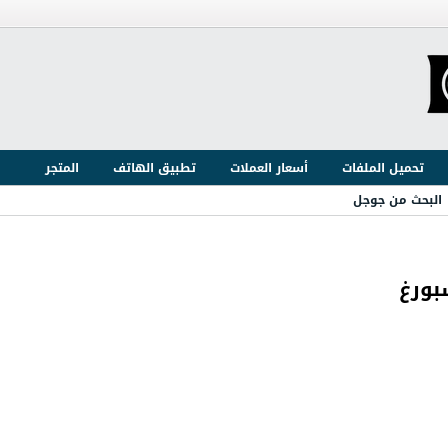
تحميل الملفات
أسعار العملات
تطبيق الهاتف
المتجر
البحث من جوجل
بورغ