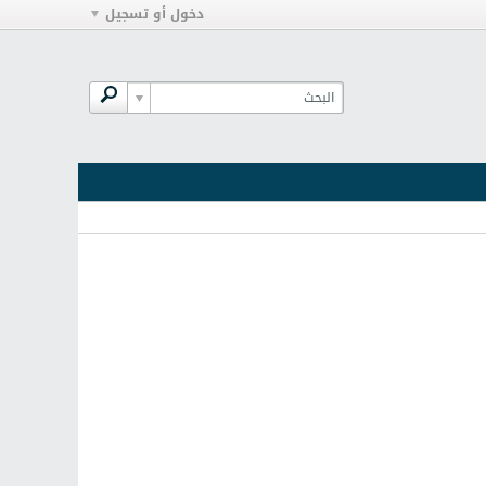
دخول أو تسجيل