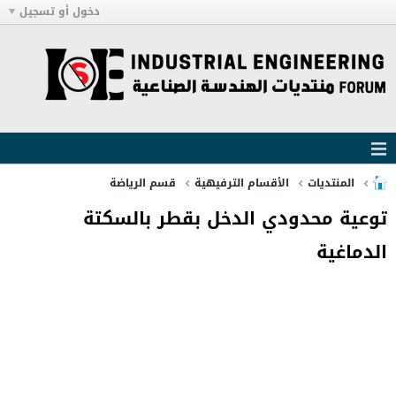
دخول أو تسجيل
المنتديات
الأقسام الترفيهية
قسم الرياضة
توعية محدودي الدخل بقطر بالسكتة
الدماغية