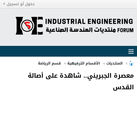
دخول أو تسجيل
المنتديات
الأقسام الترفيهية
قسم الرياضة
معصرة الجبريني.. شاهدة على أصالة
القدس