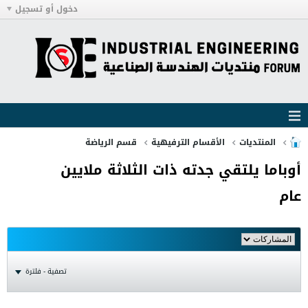
دخول أو تسجيل
المنتديات
الأقسام الترفيهية
قسم الرياضة
أوباما يلتقي جدته ذات الثلاثة ملايين
عام
تصفية - فلترة