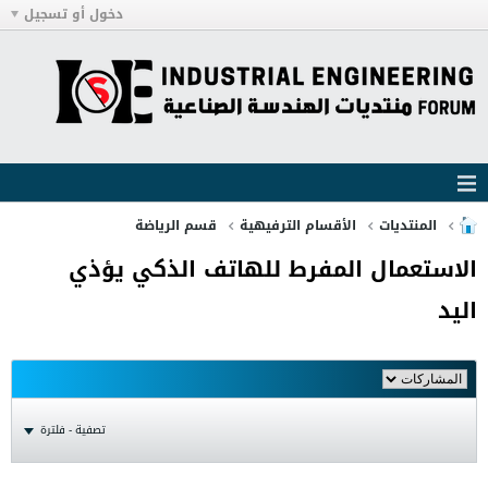
دخول أو تسجيل
المنتديات
الأقسام الترفيهية
قسم الرياضة
الاستعمال المفرط للهاتف الذكي يؤذي
اليد
تصفية - فلترة