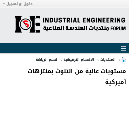
دخول أو تسجيل
المنتديات
الأقسام الترفيهية
قسم الرياضة
مستويات عالية من التلوث بمنتزهات
أميركية