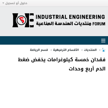
دخول أو تسجيل
المنتديات
الأقسام الترفيهية
قسم الرياضة
فقدان خمسة كيلوغرامات يخفض ضغط
الدم أربع وحدات