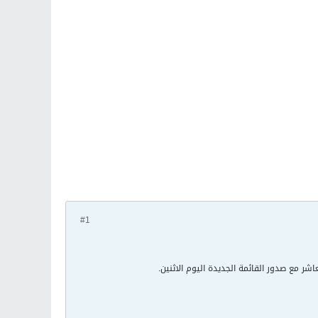
#1
شر مع صدور القائمة الجديدة اليوم الاثنين.