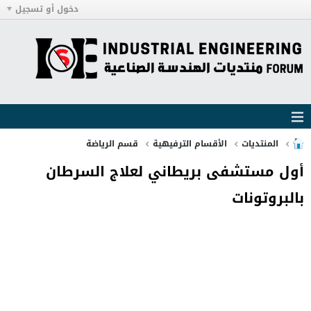
دخول أو تسجيل
المنتديات
الأقسام الترفيهية
قسم الرياضة
أول مستشفى بريطاني لعلاج السرطان
بالبروتونات