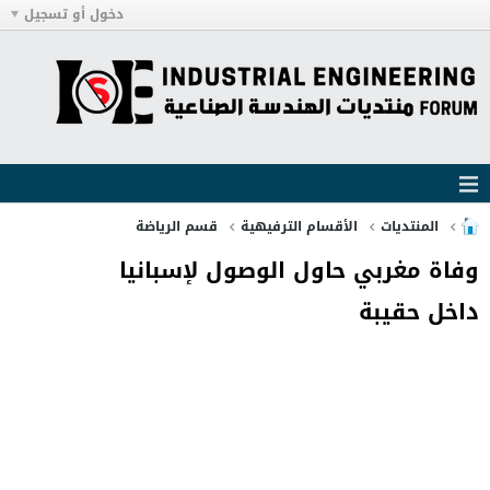
دخول أو تسجيل
المنتديات
الأقسام الترفيهية
قسم الرياضة
وفاة مغربي حاول الوصول لإسبانيا
داخل حقيبة