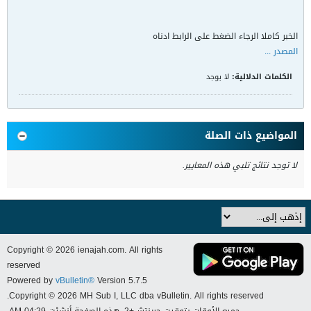
الخبر كاملا الرجاء الضغط على الرابط ادناه
المصدر ...
الكلمات الدلالية:
لا يوجد
المواضيع ذات الصلة
لا توجد نتائج تلبي هذه المعايير.
Copyright © 2026 ienajah.com. All rights
reserved
Powered by
vBulletin®
Version 5.7.5
Copyright © 2026 MH Sub I, LLC dba vBulletin. All rights reserved.