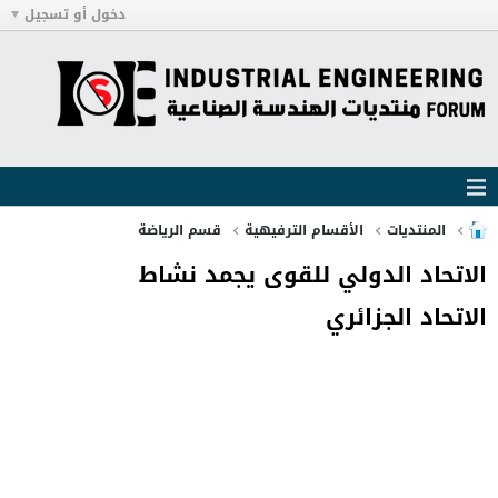
دخول أو تسجيل
المنتديات
الأقسام الترفيهية
قسم الرياضة
الاتحاد الدولي للقوى يجمد نشاط
الاتحاد الجزائري