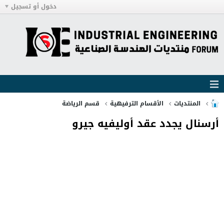
دخول أو تسجيل
المنتديات
الأقسام الترفيهية
قسم الرياضة
أرسنال يجدد عقد أوليفيه جيرو