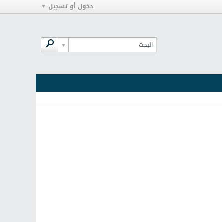
دخول أو تسجيل