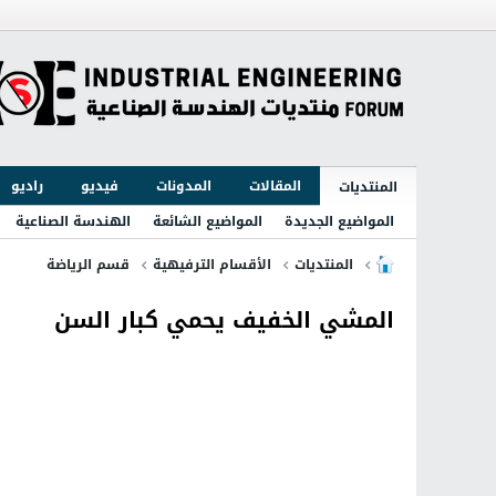
المقالات
المدونات
فيديو
راديو
المنتديات
المواضيع الجديدة
المواضيع الشائعة
الهندسة الصناعية
المنتديات
الأقسام الترفيهية
قسم الرياضة
المشي الخفيف يحمي كبار السن