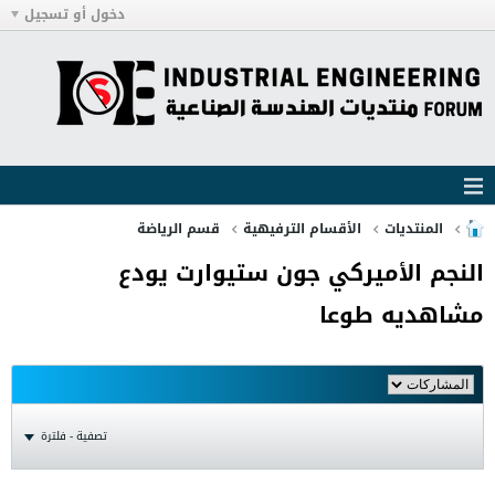
دخول أو تسجيل
المنتديات
الأقسام الترفيهية
قسم الرياضة
النجم الأميركي جون ستيوارت يودع
مشاهديه طوعا
تصفية - فلترة