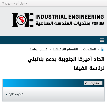
دخول أو تسجيل
المنتديات
الأقسام الترفيهية
قسم الرياضة
اتحاد أميركا الجنوبية يدعم بلاتيني
لرئاسة الفيفا
تصفية - فلترة