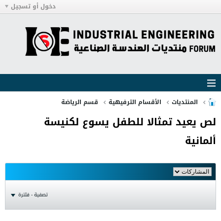
دخول أو تسجيل
المنتديات
الأقسام الترفيهية
قسم الرياضة
لص يعيد تمثالا للطفل يسوع لكنيسة
ألمانية
تصفية - فلترة