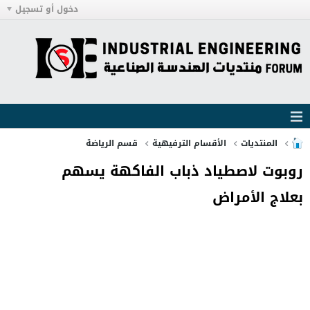
دخول أو تسجيل
المنتديات
الأقسام الترفيهية
قسم الرياضة
روبوت لاصطياد ذباب الفاكهة يسهم
بعلاج الأمراض