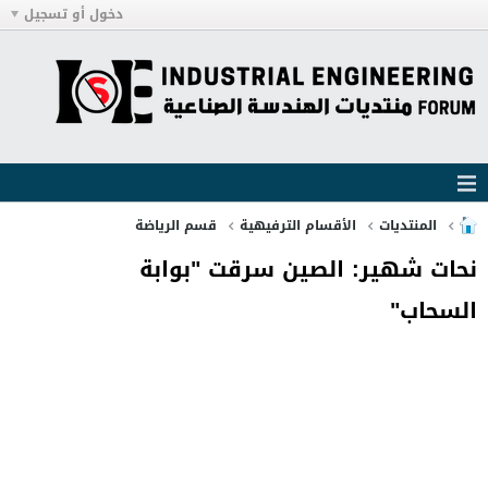
دخول أو تسجيل
المنتديات
الأقسام الترفيهية
قسم الرياضة
نحات شهير: الصين سرقت "بوابة
السحاب"