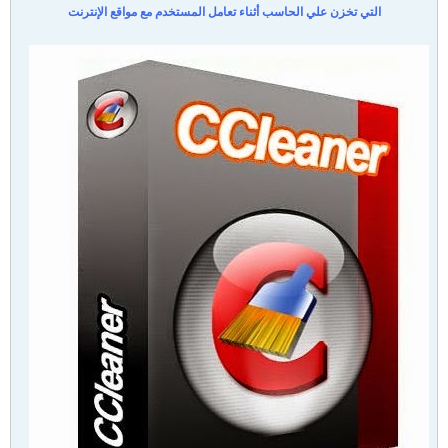
التي تخزن علي الحاسب أثناء تعامل المستخدم مع مواقع الإنترنت