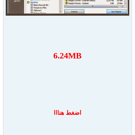
6.24MB
اضغط هنااا