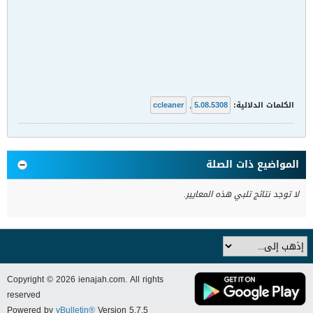
الكلمات الدلالية:
5.08.5308
,
ccleaner
المواضيع ذات الصلة
لا توجد نتائج تلبي هذه المعايير.
Copyright © 2026 ienajah.com. All rights
reserved
Powered by
vBulletin®
Version 5.7.5