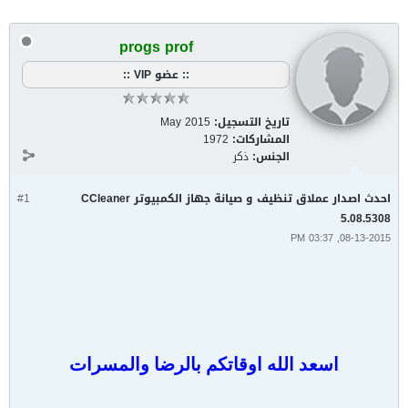
progs prof
:: عضو VIP ::
تاريخ التسجيل:
May 2015
المشاركات:
1972
الجنس:
ذكر
احدث اصدار عملاق تنظيف و صيانة جهاز الكمبيوتر CCleaner
#1
5.08.5308
08-13-2015, 03:37 PM
اسعد الله اوقاتكم بالرضا والمسرات