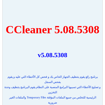
CCleaner 5.08.5308
v5.08.5308
برنامج رائع يقوم بتنظيف الجهاز الخاص بك و فحص كل الأخطاء التي عليه و يقوم
بفحص السجل
و تصليح الأخطاء التي تسببها البرامج المنصبة على النظام
يقوم البرنامج بتنظيف وحدة
التخزين
الرئيسية للتخلص من جميع الملفات المؤقتة Temporary Files والملفات الغير
ضرورية