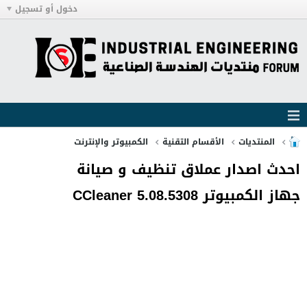
دخول أو تسجيل
المنتديات
الأقسام التقنية
الكمبيوتر والإنترنت
احدث اصدار عملاق تنظيف و صيانة
جهاز الكمبيوتر CCleaner 5.08.5308