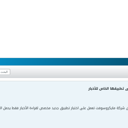
تطبيقها الخاص للأخبار
ى أن شركة مايكروسوفت تعمل على اختبار تطبيق جديد مخصص لقراءة الأخبار فقط يحمل