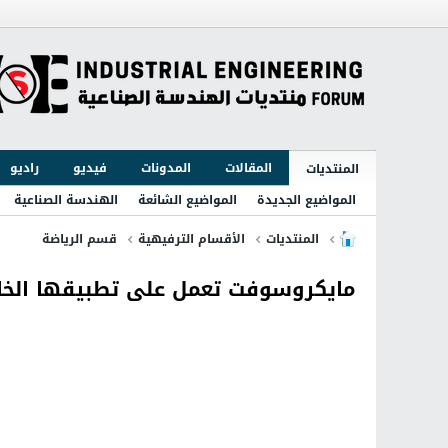
المقالات
المدونات
فيديو
راديو
المنتديات
المواضيع الجديدة
المواضيع الشائعة
الهندسة الصناعية
المنتديات
الأقسام الترفيهية
قسم الرياضة
مايكروسوفت تعمل على تطبيقها الخاص