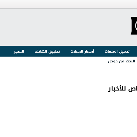
تحميل الملفات
أسعار العملات
تطبيق الهاتف
المتجر
البحث من جوجل
 للأخبار