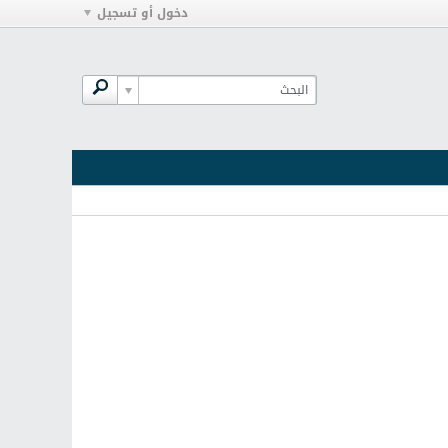
دخول أو تسجيل