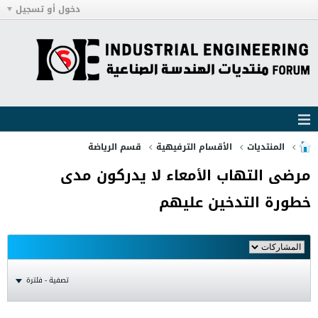
دخول أو تسجيل
المنتديات
الأقسام الترفيهية
قسم الرياضة
مرضى التهاب الأمعاء لا يدركون مدى
خطورة التدخين عليهم
تصفية - فلترة