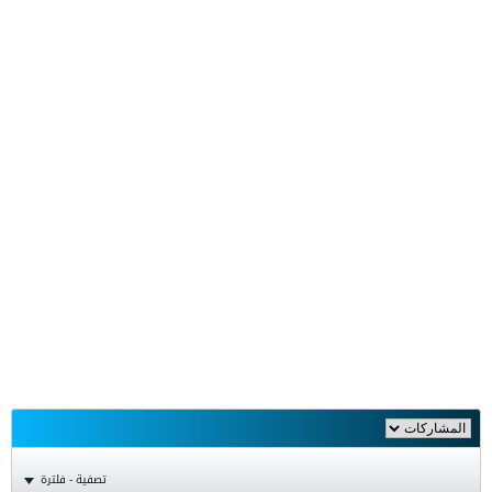
تصفية - فلترة