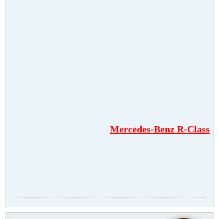
Mercedes-Benz R-Class