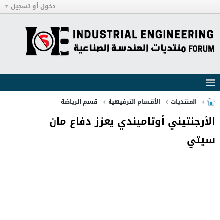
دخول أو تسجيل
المنتديات
الأقسام الترفيهية
قسم الرياضة
الأرجنتيني أوتاميندي يعزز دفاع مان
سيتي