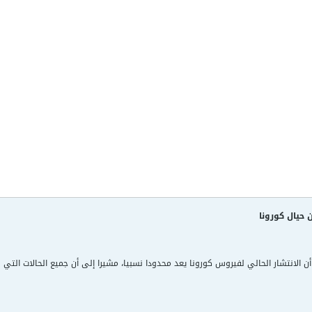
حيال كورونا
ن الانتشار الحالي لفيروس كورونا يعد محدودا نسبيا، مشيرا إلى أن جميع الحالات التي