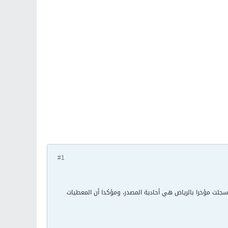
#1
 سجلت مؤخرا بالرياض هي أحادية المصدر، ومؤكدا أن المعطيات