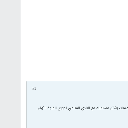
#1
 تكهنات بشأن مستقبله مع النادي المنتمي لدوري الدرجة الأولى