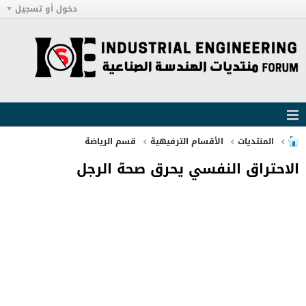
دخول أو تسجيل
المنتديات
الأقسام الترفيهية
قسم الرياضة
الاحتراق النفسي يحرق صحة الرجل