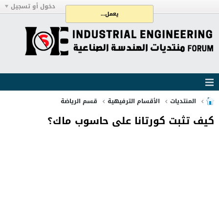
دخول أو تسجيل
يعمل...
المنتديات
الأقسام الترفيهية
قسم الرياضة
كيف تثبت كورتانا على حاسوب ماك؟