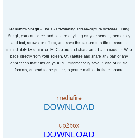
Techsmith Snagit
- The award-winning screen-capture software. Using
SnagIt, you can select and capture anything on your screen, then easily
add text, arrows, or effects, and save the capture to a file or share it
immediately by e-mail or IM. Capture and share an article, image, or Web
page directly from your screen. Or, capture and share any part of any
application that runs on your PC. Automatically save in one of 23 file
formats, or send to the printer, to your e-mail, or to the clipboard
mediafire
DOWNLOAD
up2box
DOWNLOAD