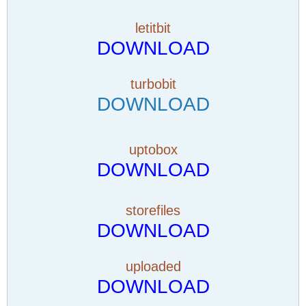
letitbit
DOWNLOAD
turbobit
DOWNLOAD
uptobox
DOWNLOAD
storefiles
DOWNLOAD
uploaded
DOWNLOAD