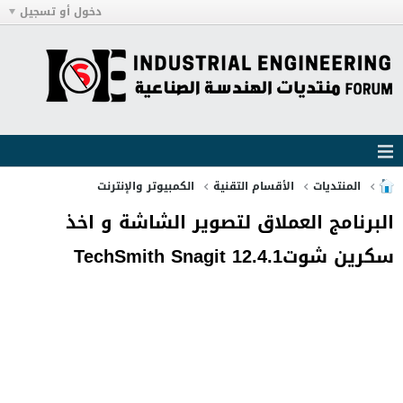
دخول أو تسجيل
المنتديات
الأقسام التقنية
الكمبيوتر والإنترنت
البرنامج العملاق لتصوير الشاشة و اخذ
سكرين شوتTechSmith Snagit 12.4.1