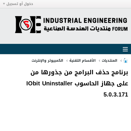
دخول أو تسجيل
المنتديات
الأقسام التقنية
الكمبيوتر والإنترنت
برنامج حذف البرامج من جذورها من
على جهاز الحاسوب IObit Uninstaller
5.0.3.171