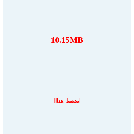
10.15MB
اضغط هنااا