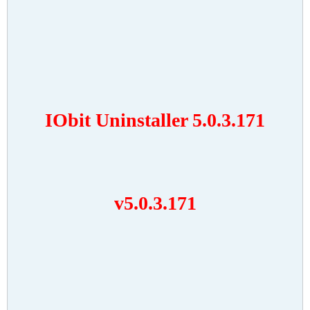
IObit Uninstaller 5.0.3.171
v5.0.3.171