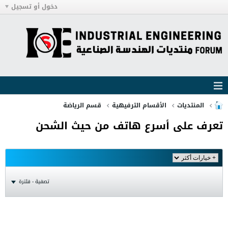
دخول أو تسجيل
المنتديات
الأقسام الترفيهية
قسم الرياضة
تعرف على أسرع هاتف من حيث الشحن
تصفية - فلترة