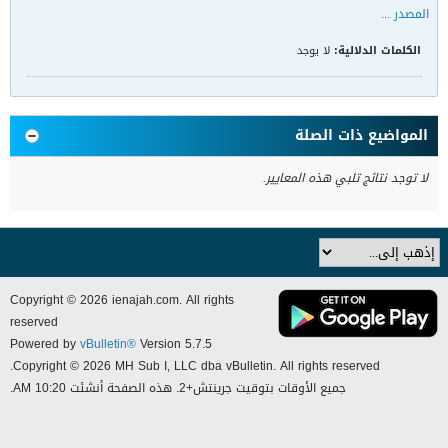
المصدر ...
الكلمات الدلالية:
لا يوجد
المواضيع ذات الصلة
لا توجد نتائج تلبي هذه المعايير.
Copyright © 2026 ienajah.com. All rights
reserved
Powered by
vBulletin®
Version 5.7.5
Copyright © 2026 MH Sub I, LLC dba vBulletin. All rights reserved.
جميع الأوقات بتوقيت جرينتش+2. هذه الصفحة أنشئت 10:20 AM.