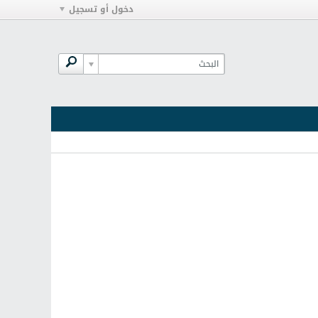
دخول أو تسجيل