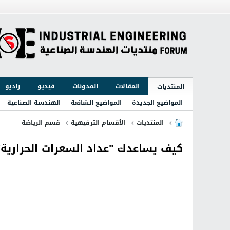
المقالات
المدونات
فيديو
راديو
المنتديات
المواضيع الجديدة
المواضيع الشائعة
الهندسة الصناعية
المنتديات
الأقسام الترفيهية
قسم الرياضة
كيف يساعدك "عداد السعرات الحرارية