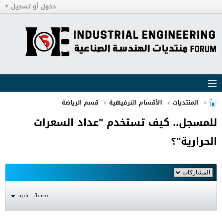
دخول أو تسجيل
المنتديات
الأقسام الترفيهية
قسم الرياضة
للمسجل.. كيف تستخدم "عداد السعرات
الحرارية"؟
تصفية - فلترة