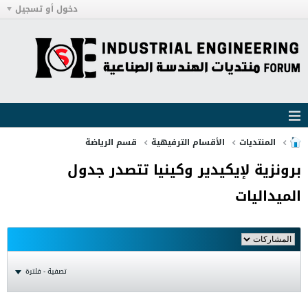
دخول أو تسجيل
المنتديات
الأقسام الترفيهية
قسم الرياضة
برونزية لإيكيدير وكينيا تتصدر جدول
الميداليات
تصفية - فلترة