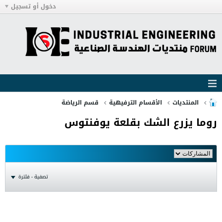
دخول أو تسجيل
المنتديات
الأقسام الترفيهية
قسم الرياضة
روما يزرع الشك بقلعة يوفنتوس
تصفية - فلترة