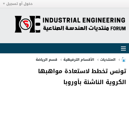
دخول أو تسجيل
المنتديات
الأقسام الترفيهية
قسم الرياضة
تونس تخطط لاستعادة مواهبها
الكروية الناشئة بأوروبا