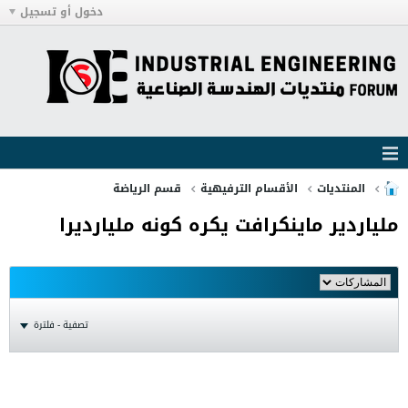
دخول أو تسجيل
المنتديات
الأقسام الترفيهية
قسم الرياضة
ملياردير ماينكرافت يكره كونه مليارديرا
تصفية - فلترة