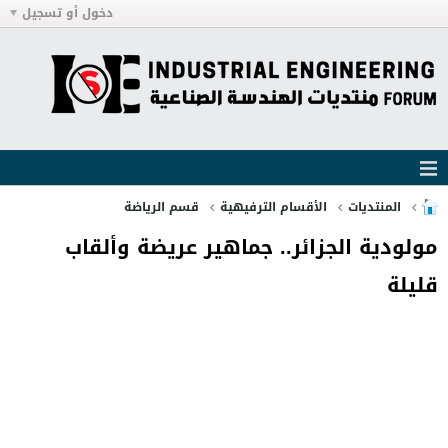
دخول أو تسجيل
المنتديات
الأقسام الترفيهية
قسم الرياضة
مولودية الجزائر.. جماهير عريضة وألقاب
قليلة