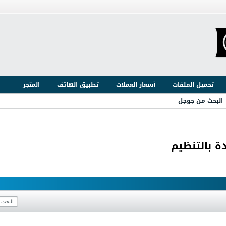
تحميل الملفات
أسعار العملات
تطبيق الهاتف
المتجر
البحث من جوجل
ة بالتنظيم